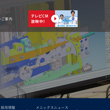
のご案内
採用情報
メニックスニュース